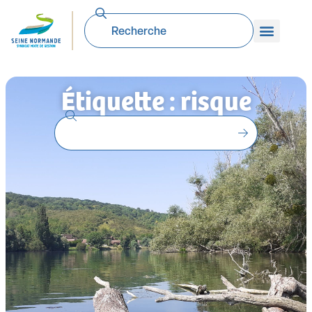
Étiquette : risque