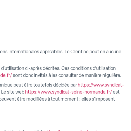
ions Internationales applicables. Le Client ne peut en aucune
’utilisation ci-après décrites. Ces conditions d’utilisation
de.fr/
sont donc invités à les consulter de manière régulière.
hnique peut être toutefois décidée par
https://www.syndicat-
. Le site web
https://www.syndicat-seine-normande.fr/
est
peuvent être modifiées à tout moment : elles s’imposent