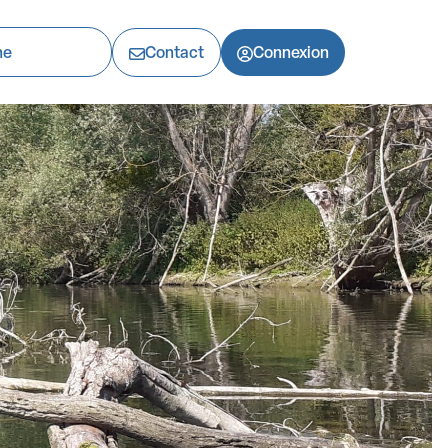
Contact
Connexion