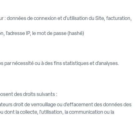
ur : données de connexion et d’utilisation du Site, facturation,
on, l’adresse IP, le mot de passe (hashé)
par nécessité ou à des fins statistiques et d’analyses.
osent des droits suivants :
isateurs droit de verrouillage ou d’effacement des données des
dont la collecte, l’utilisation, la communication ou la