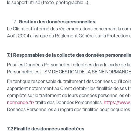
le support utilisé (texte, photographie …).
Gestion des données personnelles.
Le Client est informé des réglementations concernant la comm
Août 2004 ainsi que du Règlement Général sur la Protection
7.1 Responsables de la collecte des données personnell
Pour les Données Personnelles collectées dans le cadre de la 
Personnelles est : SM DE GESTION DE LA SEINE NORMANDE
En tant que responsable du traitement des données qu’il coll
appartient notamment au Client d’établir les finalités de ses 
complète sur le traitement de leurs données personnelles et 
normande.fr/
traite des Données Personnelles,
https://www.
Données Personnelles au regard des finalités pour lesquelles
7.2 Finalité des données collectées