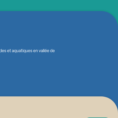
ides et aquatiques en vallée de