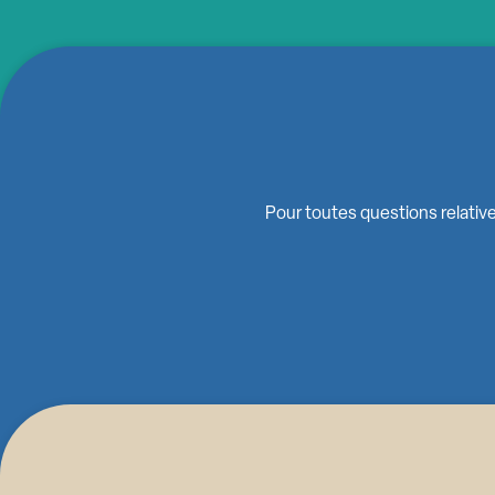
Pour toutes questions relative