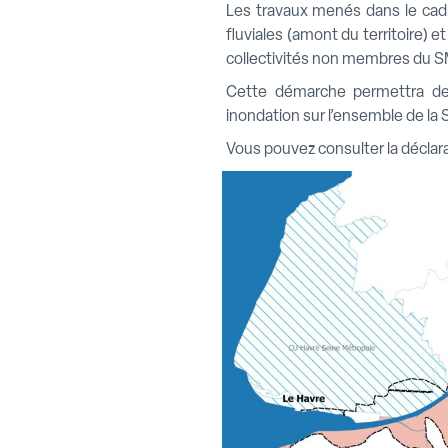
Les travaux menés dans le cad
fluviales (amont du territoire)
collectivités non membres du 
Cette démarche permettra de 
inondation sur l’ensemble de la
Vous pouvez consulter la déclar