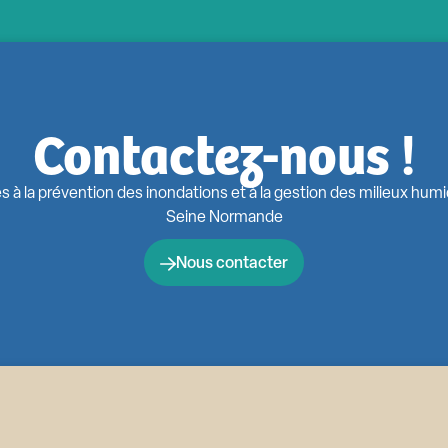
Contactez-nous !
s à la prévention des inondations et à la gestion des milieux hum
Seine Normande
Nous contacter