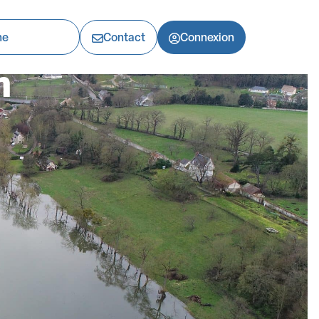
Contact
Connexion
n