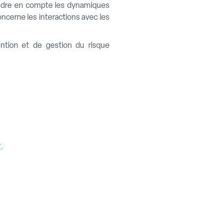
rendre en compte les dynamiques
ncerne les interactions avec les
ntion et de gestion du risque