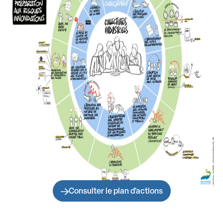
Consulter le plan d'actions