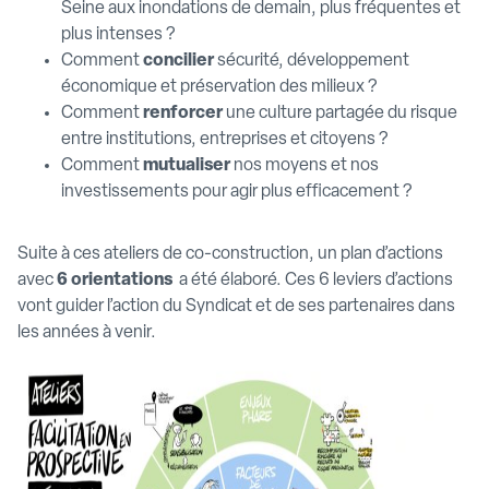
Seine aux inondations de demain, plus fréquentes et
plus intenses ?
Comment
concilier
sécurité, développement
économique et préservation des milieux ?
Comment
renforcer
une culture partagée du risque
entre institutions, entreprises et citoyens ?
Comment
mutualiser
nos moyens et nos
investissements pour agir plus efficacement ?
Suite à ces ateliers de co-construction, un plan d’actions
avec
6 orientations
a été élaboré. Ces 6 leviers d’actions
vont guider l’action du Syndicat et de ses partenaires dans
les années à venir.