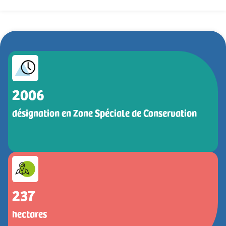
2006
désignation en Zone Spéciale de Conservation
237
hectares