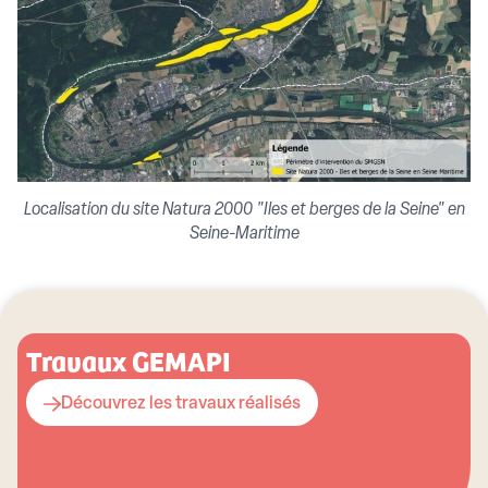
Localisation du site Natura 2000 "Iles et berges de la Seine" en
Seine-Maritime
Travaux GEMAPI
Découvrez les travaux réalisés