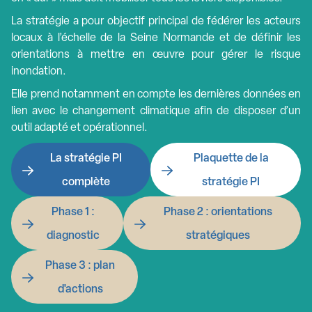
La stratégie a pour objectif principal de fédérer les acteurs
locaux à l’échelle de la Seine Normande et de définir les
orientations à mettre en œuvre pour gérer le risque
inondation.
Elle prend notamment en compte les dernières données en
lien avec le changement climatique afin de disposer d’un
outil adapté et opérationnel.
La stratégie PI
Plaquette de la
complète
stratégie PI
Phase 1 :
Phase 2 : orientations
diagnostic
stratégiques
Phase 3 : plan
d'actions