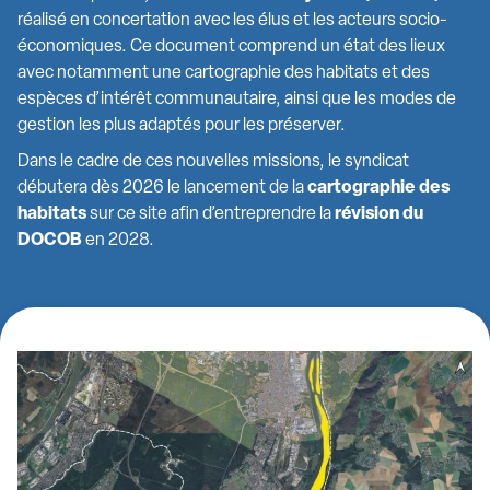
réalisé en concertation avec les élus et les acteurs socio-
économiques. Ce document comprend un état des lieux
avec notamment une cartographie des habitats et des
espèces d’intérêt communautaire, ainsi que les modes de
gestion les plus adaptés pour les préserver.
Dans le cadre de ces nouvelles missions, le syndicat
débutera dès 2026 le lancement de la
cartographie des
habitats
sur ce site afin d’entreprendre la
révision du
DOCOB
en 2028.