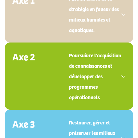
stratégie en faveur des
milieux humides et
aquatiques.
Axe 2
Poursuivre l'acquisition
de connaissances et
développer des
programmes
opérationnels
Axe 3
Restaurer, gérer et
préserver les milieux