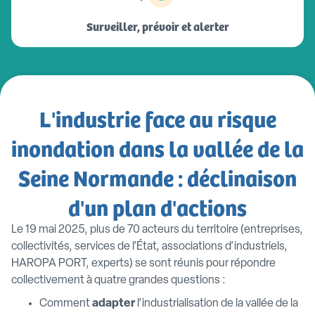
Surveiller, prévoir et alerter
L'industrie face au risque
inondation dans la vallée de la
Seine Normande : déclinaison
d'un plan d'actions
Le 19 mai 2025, plus de 70 acteurs du territoire (entreprises,
collectivités, services de l’État, associations d’industriels,
HAROPA PORT, experts) se sont réunis pour répondre
collectivement à quatre grandes questions :
Comment
adapter
l’industrialisation de la vallée de la