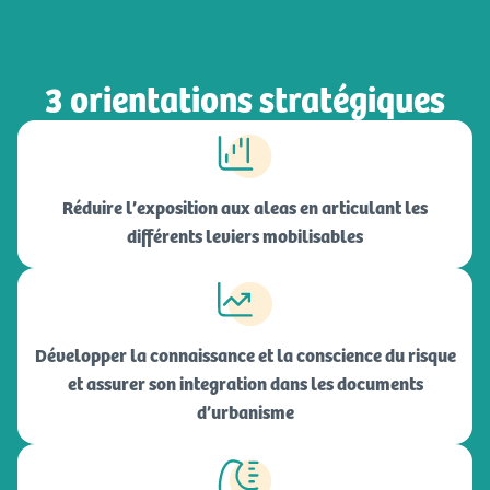
3 orientations stratégiques
Réduire l’exposition aux aleas en articulant les
différents leviers mobilisables
Développer la connaissance et la conscience du risque
et assurer son integration dans les documents
d’urbanisme