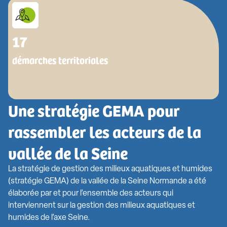
17
démarches territoriales
Une stratégie GEMA pour
rassembler les acteurs de la
vallée de la Seine
La stratégie de gestion des milieux aquatiques et humides
(stratégie GEMA) de la vallée de la Seine Normande a été
élaborée par et pour l’ensemble des acteurs qui
interviennent sur la gestion des milieux aquatiques et
humides de l’axe Seine.