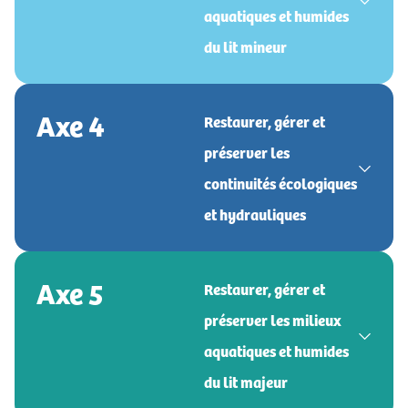
aquatiques et humides
du lit mineur
Axe 4
Restaurer, gérer et
préserver les
continuités écologiques
et hydrauliques
Axe 5
Restaurer, gérer et
préserver les milieux
aquatiques et humides
du lit majeur