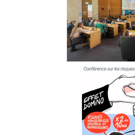
Conférence sur les risque