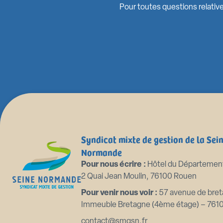
Pour toutes questions relative
Syndicat mixte de gestion de la Sei
Normande
Pour nous écrire :
Hôtel du Départemen
2 Quai Jean Moulin, 76100 Rouen
Pour venir nous voir :
57 avenue de bret
Immeuble Bretagne (4ème étage) – 761
contact@smgsn.fr