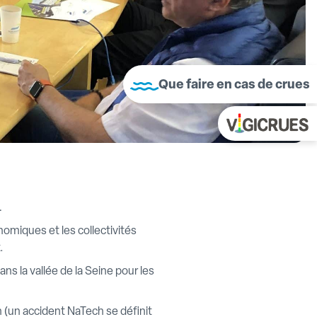
Que faire en cas de crues
…
nomiques et les collectivités
.
ans la vallée de la Seine pour les
(un accident NaTech se définit