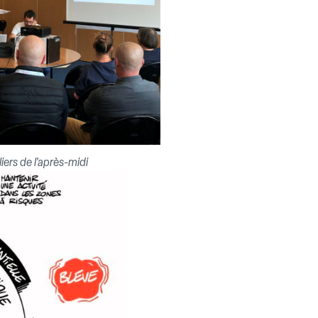
liers de l'après-midi