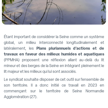
Étant important de considérer la Seine comme un système
global, un milieu interconnecté longitudinalement et
latéralement, les
Plans pluriannuels d’actions et de
travaux en faveur des milieux humides et aquatiques
(PPMHA) proposent une réflexion allant au-delà du lit
mineur et des berges de la Seine en intégrant pleinement le
lit majeur et les milieux qui lui sont associés.
Le syndicat souhaite disposer de cet outil sur l’ensemble de
son territoire. Il a donc initié ce travail en 2023 en
commençant sur le territoire de Seine Normandie
Agglomération (27).