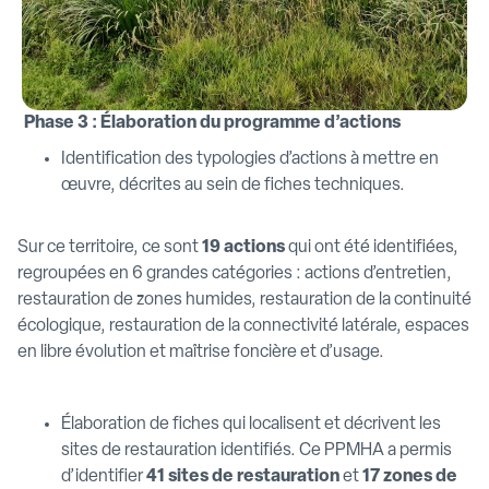
Phase 3 : Élaboration du programme d’actions
Identification des typologies d’actions à mettre en
œuvre, décrites au sein de fiches techniques.
Sur ce territoire, ce sont
19 actions
qui ont été identifiées,
regroupées en 6 grandes catégories : actions d’entretien,
restauration de zones humides, restauration de la continuité
écologique, restauration de la connectivité latérale, espaces
en libre évolution et maîtrise foncière et d’usage.
Élaboration de fiches qui localisent et décrivent les
sites de restauration identifiés. Ce PPMHA a permis
d’identifier
41 sites de restauration
et
17 zones de