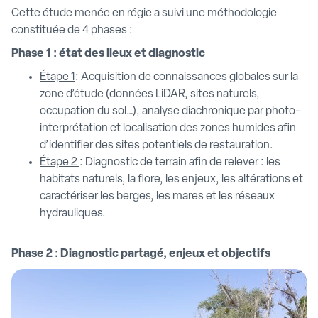
Cette étude menée en régie a suivi une méthodologie
constituée de 4 phases :
Phase 1 : état des lieux et diagnostic
Étape 1
: Acquisition de connaissances globales sur la
zone d’étude (données LiDAR, sites naturels,
occupation du sol…), analyse diachronique par photo-
interprétation et localisation des zones humides afin
d’identifier des sites potentiels de restauration.
Étape 2
: Diagnostic de terrain afin de relever : les
habitats naturels, la flore, les enjeux, les altérations et
caractériser les berges, les mares et les réseaux
hydrauliques.
Phase 2 : Diagnostic partagé, enjeux et objectifs