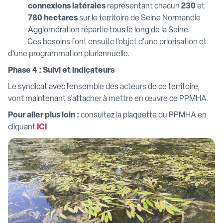
connexions latérales
représentant chacun
230
et
780 hectares
sur le territoire de Seine Normandie
Agglomération répartie tous le long de la Seine.
Ces besoins font ensuite l’objet d’une priorisation et
d’une programmation pluriannuelle.
Phase 4 : Suivi et indicateurs
Le syndicat avec l’ensemble des acteurs de ce territoire,
vont maintenant s’attacher à mettre en œuvre ce PPMHA.
Pour aller plus loin :
consultez la plaquette du PPMHA en
cliquant
ICI