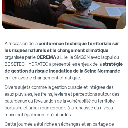
À l’occasion de la
conférence technique territoriale sur
les risques naturels et le changement climatique
organisée par le
CEREMA
à Lille, le SMGSN avec l’appui du
BE SETEC HYDRATEC a présenté les enjeux de la
stratégie
de gestion du risque inondation de la Seine Normande
en lien avec le changement climatique.
Divers sujets comme la gestion durable et intégrée des
eaux pluviales, les freins, leviers et perceptions autour des
batardeaux ou l’évaluation de la vulnérabilité du territoire
portuaire et urbain dunkerquois à la rehausse du niveau
marin ont également été abordés.
Cette journée a été riche en échanges et en partage de