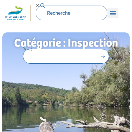
Catégorie : Inspection