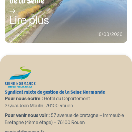
de la Seine
Lire plus
18/03/2026
Syndicat mixte de gestion de la Seine Normande
Pour nous écrire :
Hôtel du Département
2 Quai Jean Moulin, 76100 Rouen
Pour venir nous voir :
57 avenue de bretagne – Immeuble
Bretagne (4ème étage) – 76100 Rouen