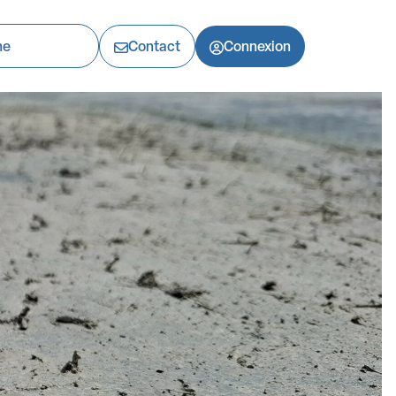
Contact
Connexion