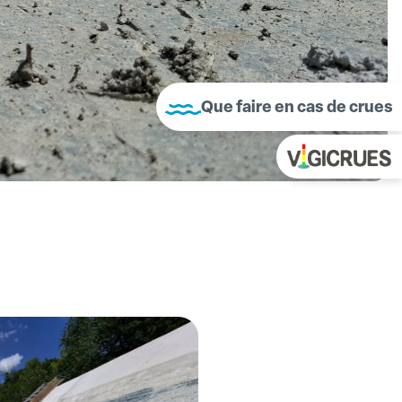
Que faire en cas de crues