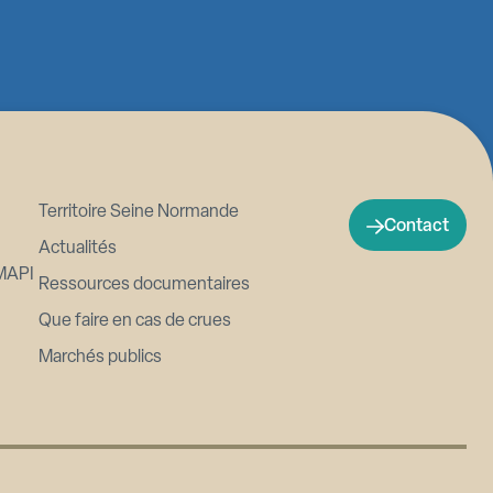
Territoire Seine Normande
Contact
Actualités
MAPI
Ressources documentaires
Que faire en cas de crues
Marchés publics