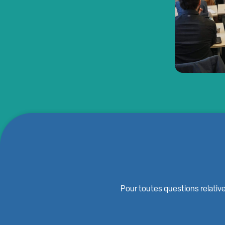
Pour toutes questions relative