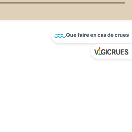
Que faire en cas de crues