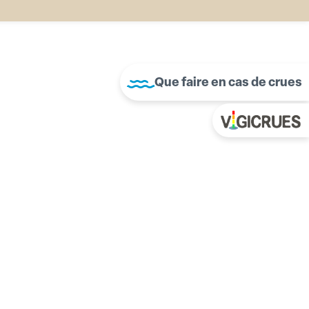
Que faire en cas de crues