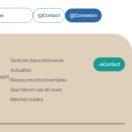
Contact
Connexion
Territoire Seine Normande
Contact
Actualités
MAPI
Ressources documentaires
Que faire en cas de crues
Marchés publics