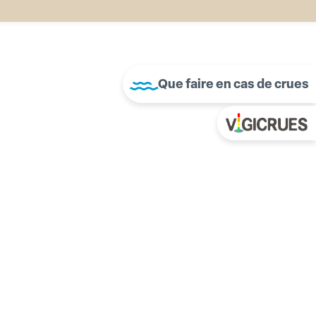
Que faire en cas de crues