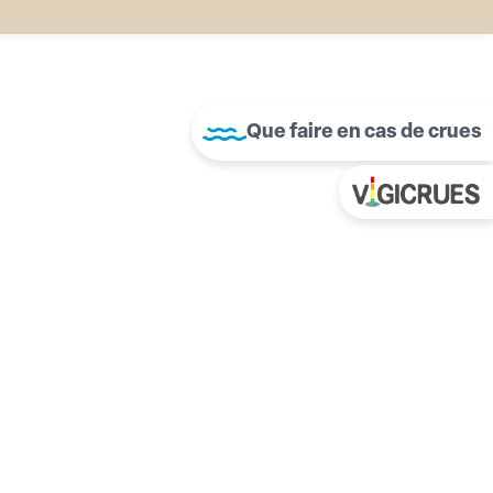
Que faire en cas de crues