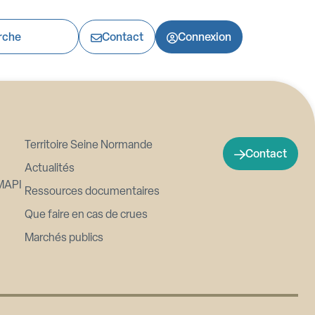
Contact
Connexion
Territoire Seine Normande
Contact
Actualités
MAPI
Ressources documentaires
Que faire en cas de crues
Marchés publics