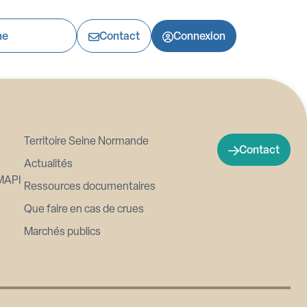
Contact
Connexion
Territoire Seine Normande
Contact
Actualités
MAPI
Ressources documentaires
Que faire en cas de crues
Marchés publics