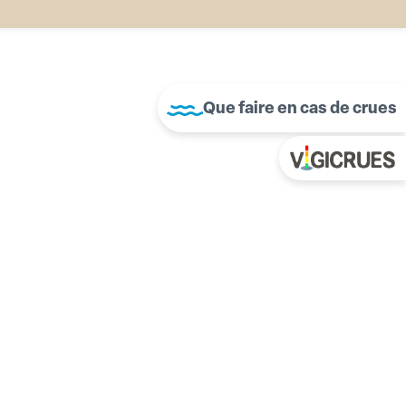
Que faire en cas de crues