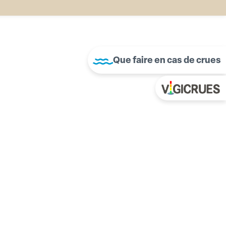
Que faire en cas de crues