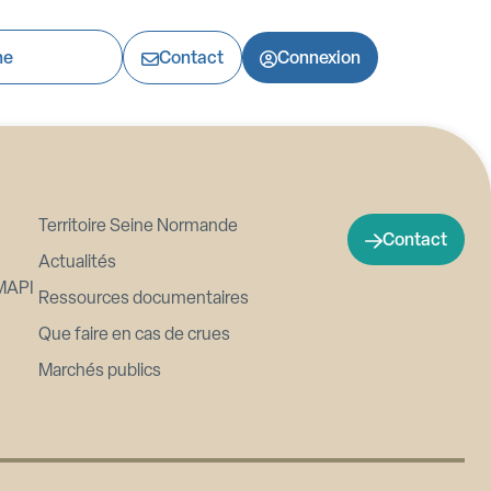
Contact
Connexion
Territoire Seine Normande
Contact
Actualités
MAPI
Ressources documentaires
Que faire en cas de crues
Marchés publics