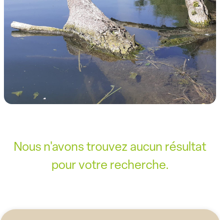
Nous n'avons trouvez aucun résultat
pour votre recherche.