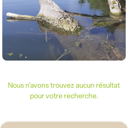
Nous n'avons trouvez aucun résultat
pour votre recherche.