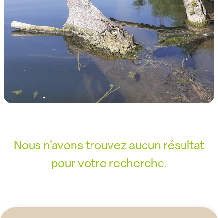
Nous n'avons trouvez aucun résultat
pour votre recherche.