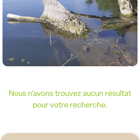
Nous n'avons trouvez aucun résultat
pour votre recherche.