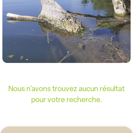
Nous n'avons trouvez aucun résultat
pour votre recherche.