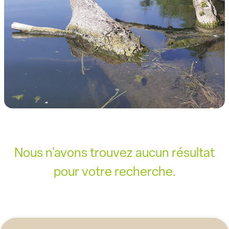
Nous n'avons trouvez aucun résultat
pour votre recherche.