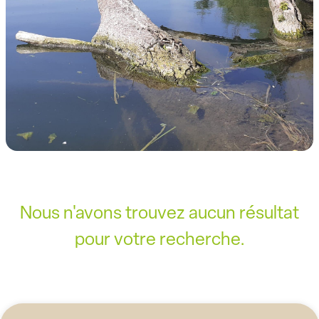
Nous n'avons trouvez aucun résultat
pour votre recherche.