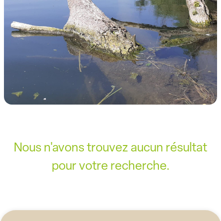
Nous n'avons trouvez aucun résultat
pour votre recherche.