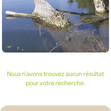
Nous n'avons trouvez aucun résultat
pour votre recherche.