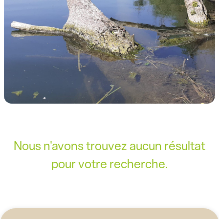
Nous n'avons trouvez aucun résultat
pour votre recherche.