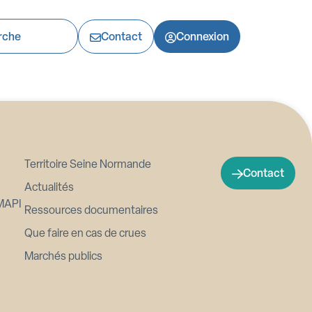
Contact
Connexion
Territoire Seine Normande
Contact
Actualités
MAPI
Ressources documentaires
Que faire en cas de crues
Marchés publics