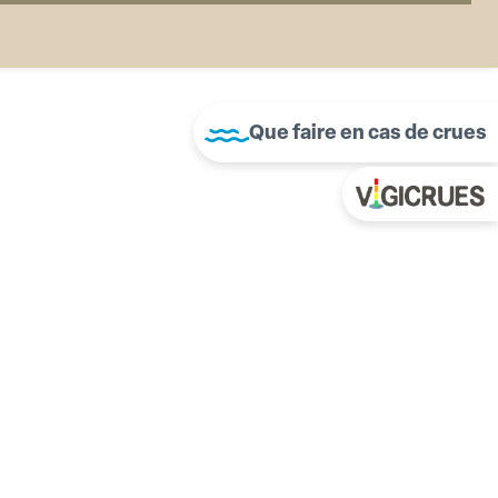
Que faire en cas de crues